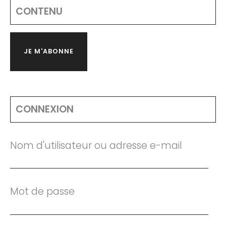
CONTENU
JE M'ABONNE
CONNEXION
Nom d'utilisateur ou adresse e-mail
Mot de passe