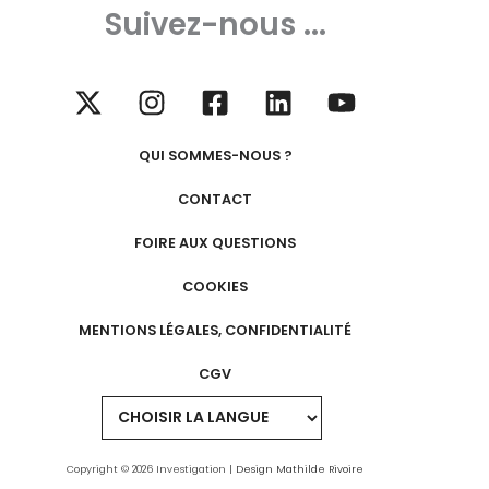
Suivez-nous ...
QUI SOMMES-NOUS ?
CONTACT
FOIRE AUX QUESTIONS
COOKIES
MENTIONS LÉGALES, CONFIDENTIALITÉ
CGV
Copyright © 2026 Investigation |
Design Mathilde Rivoire