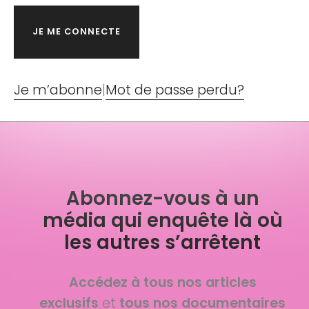
Je m’abonne
|
Mot de passe perdu?
Abonnez-vous à un
média qui enquête là où
les autres s’arrêtent
Accédez à tous nos articles
exclusifs
et
tous nos documentaires