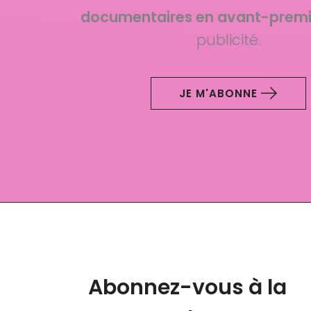
documentaires en avant-premi
publicité.
JE M'ABONNE
Abonnez-vous à la