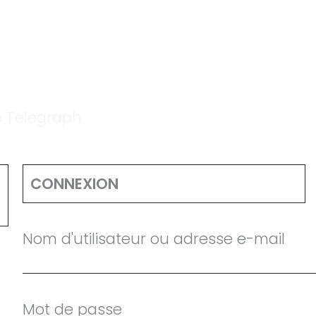
le Telegraph
CONNEXION
Nom d'utilisateur ou adresse e-mail
Mot de passe