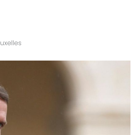
uxelles