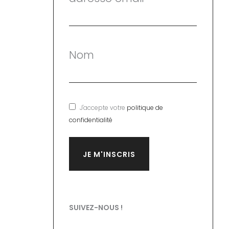
Nom
J'accepte votre
politique de
confidentialité
SUIVEZ-NOUS !