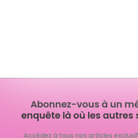
Abonnez-vous à un mé
enquête là où les autres 
Accédez à tous nos articles exclusi