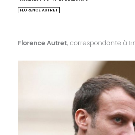
FLORENCE AUTRET
Florence Autret
, correspondante à Br