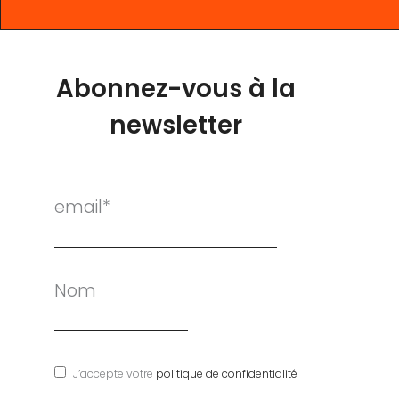
Abonnez-vous à la
newsletter
email*
Nom
J’accepte votre
politique de confidentialité