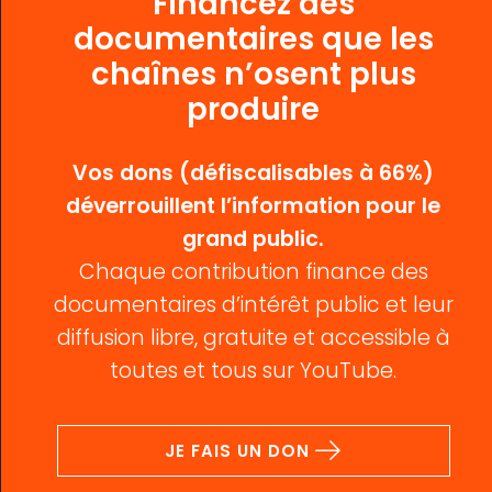
Financez des
documentaires que les
chaînes n’osent plus
produire
Vos dons (défiscalisables à 66%)
déverrouillent l’information pour le
grand public.
Chaque contribution finance des
documentaires d’intérêt public et leur
diffusion libre, gratuite et accessible à
toutes et tous sur YouTube.
JE FAIS UN DON