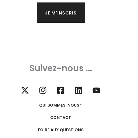
Suivez-nous ...
QUI SOMMES-NOUS ?
CONTACT
FOIRE AUX QUESTIONS