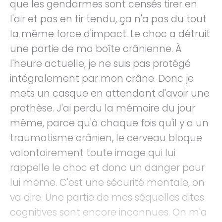
que les gendarmes sont censés tirer en
l'air et pas en tir tendu, ça n'a pas du tout
la même force d'impact. Le choc a détruit
une partie de ma boîte crânienne. À
l'heure actuelle, je ne suis pas protégé
intégralement par mon crâne. Donc je
mets un casque en attendant d'avoir une
prothèse. J'ai perdu la mémoire du jour
même, parce qu'à chaque fois qu'il y a un
traumatisme crânien, le cerveau bloque
volontairement toute image qui lui
rappelle le choc et donc un danger pour
lui même. C'est une sécurité mentale, on
va dire. Une partie de mes séquelles dites
cognitives sont encore inconnues. On m'a