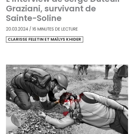
Graziani, survivant de
Sainte-Soline
20.03.2024
/
16 MINUTES DE LECTURE
CLARISSE FELETIN ET MAÏLYS KHIDER