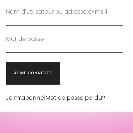
Nom d'utilisateur ou adresse e-mail
Mot de passe
Je m’abonne
|
Mot de passe perdu?