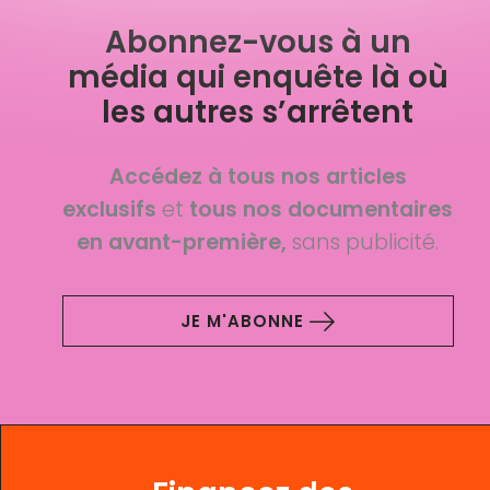
Abonnez-vous à un
média qui enquête là où
les autres s’arrêtent
Accédez à tous nos articles
exclusifs
et
tous nos documentaires
en avant-première,
sans publicité.
JE M'ABONNE