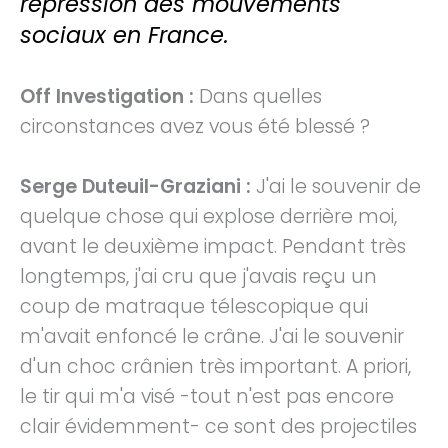
répression des mouvements
sociaux en France.
Off Investigation
:
Dans quelles
circonstances avez vous été blessé ?
Serge Duteuil-Graziani :
J'ai le souvenir de
quelque chose qui explose derrière moi,
avant le deuxième impact. Pendant très
longtemps, j'ai cru que j'avais reçu un
coup de matraque télescopique qui
m'avait enfoncé le crâne. J'ai le souvenir
d'un choc crânien très important. A priori,
le tir qui m'a visé -tout n'est pas encore
clair évidemment- ce sont des projectiles