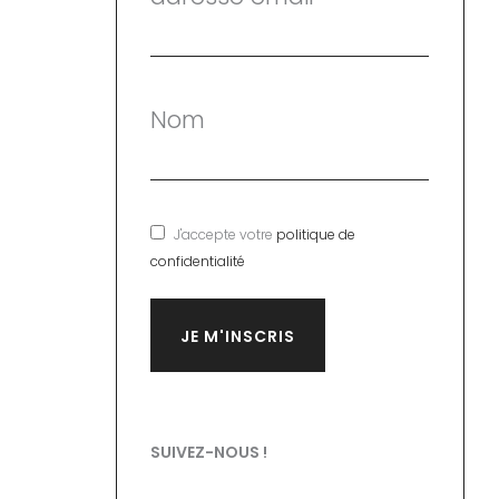
Nom
J'accepte votre
politique de
confidentialité
SUIVEZ-NOUS !