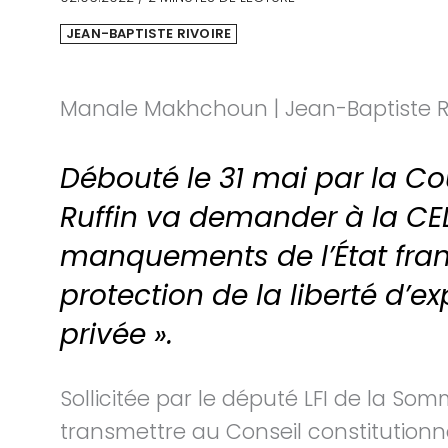
JEAN-BAPTISTE RIVOIRE
Manale Makhchoun | Jean-Baptiste R
Débouté le 31 mai par la Co
Ruffin va demander à la CE
manquements de l’État fran
protection de la liberté d’e
privée ».
Sollicitée par le député LFI de la Som
transmettre au Conseil constitutionne