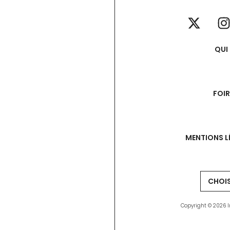
QUI
FOI
MENTIONS L
Copyright © 2026 I