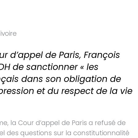
ivoire
ur d’appel de Paris, François
DH de sanctionner « les
çais dans son obligation de
xpression et du respect de la vie
me, la Cour d’appel de Paris a refusé de
l des questions sur la constitutionnalité