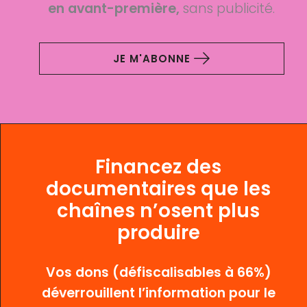
en avant-première,
sans publicité.
JE M'ABONNE
Financez des
documentaires que les
chaînes n’osent plus
produire
Vos dons (défiscalisables à 66%)
déverrouillent l’information pour le