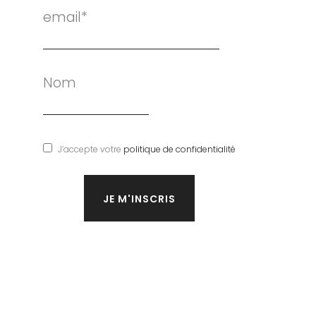
email*
Nom
J’accepte votre
politique de confidentialité