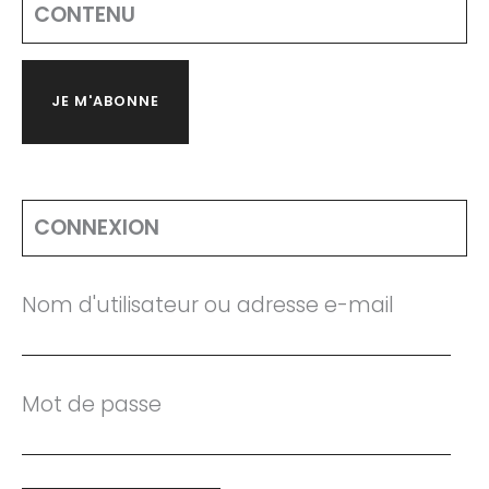
CONTENU
JE M'ABONNE
CONNEXION
Nom d'utilisateur ou adresse e-mail
Mot de passe