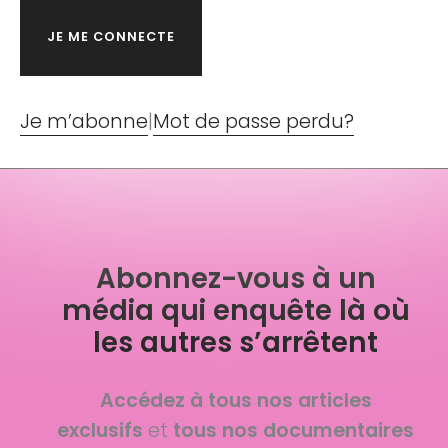
Je m’abonne
|
Mot de passe perdu?
Abonnez-vous à un
média qui enquête là où
les autres s’arrêtent
Accédez à tous nos articles
exclusifs
et
tous nos documentaires