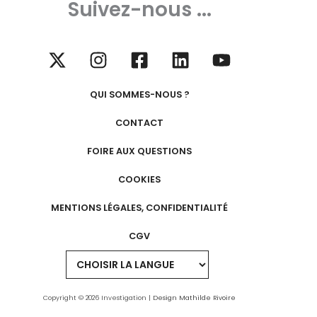
Suivez-nous ...
QUI SOMMES-NOUS ?
CONTACT
FOIRE AUX QUESTIONS
COOKIES
MENTIONS LÉGALES, CONFIDENTIALITÉ
CGV
Copyright © 2026 Investigation |
Design Mathilde Rivoire